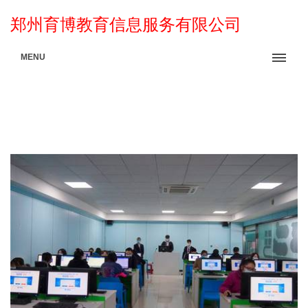
郑州育博教育信息服务有限公司
MENU