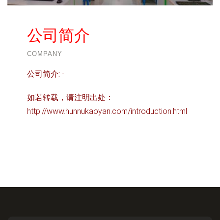
公司简介
COMPANY
公司简介:
-
如若转载，请注明出处：
http://www.hunnukaoyan.com/introduction.html