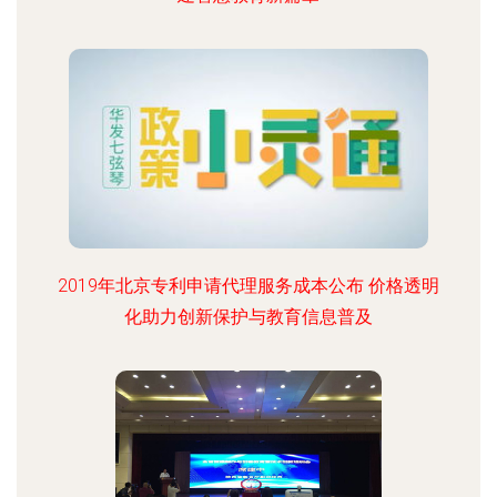
2019年北京专利申请代理服务成本公布 价格透明
化助力创新保护与教育信息普及