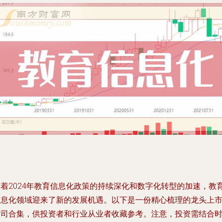
随着2024年教育信息化政策的持续深化和数字化转型的加速，教
信息化领域迎来了新的发展机遇。以下是一份精心梳理的龙头上
公司合集，供投资者和行业从业者收藏参考。注意，投资需结合