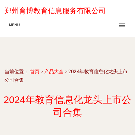
郑州育博教育信息服务有限公司
MENU
当前位置：
首页
>
产品大全
>
2024年教育信息化龙头上市
公司合集
2024年教育信息化龙头上市公
司合集