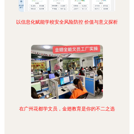
以信息化赋能学校安全风险防控 价值与意义探析
在广州花都学文员，金翅教育是你的不二之选