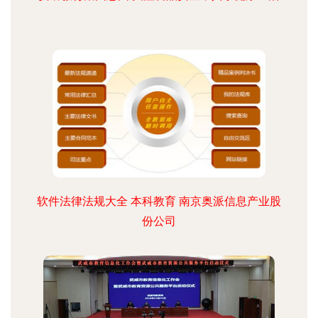
软件法律法规大全 本科教育 南京奥派信息产业股
份公司