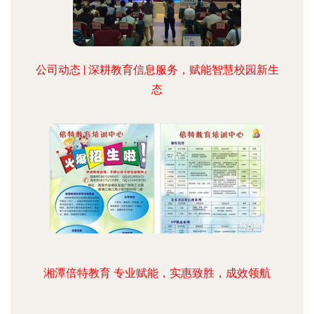
公司动态 | 深耕教育信息服务，赋能智慧校园新生
态
湘潭倍特教育 专业赋能，实惠致胜，成效领航