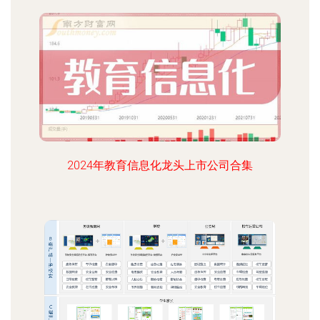
2024年教育信息化龙头上市公司合集