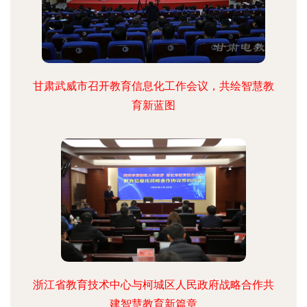
甘肃武威市召开教育信息化工作会议，共绘智慧教
育新蓝图
浙江省教育技术中心与柯城区人民政府战略合作共
建智慧教育新篇章