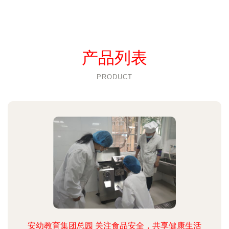
产品列表
PRODUCT
安幼教育集团总园 关注食品安全，共享健康生活