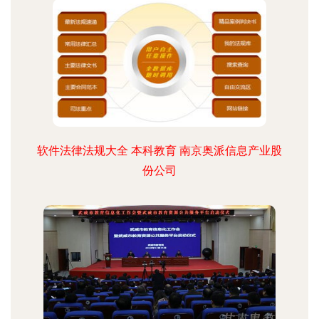
软件法律法规大全 本科教育 南京奥派信息产业股
份公司