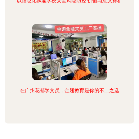
以信息化赋能学校安全风险防控 价值与意义探析
在广州花都学文员，金翅教育是你的不二之选