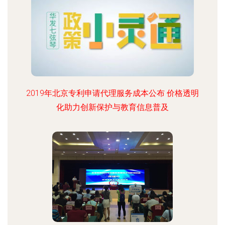
2019年北京专利申请代理服务成本公布 价格透明
化助力创新保护与教育信息普及