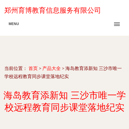
郑州育博教育信息服务有限公司
MENU
当前位置：
首页
>
产品大全
>
海岛教育添新知 三沙市唯一
学校远程教育同步课堂落地纪实
海岛教育添新知 三沙市唯一学
校远程教育同步课堂落地纪实