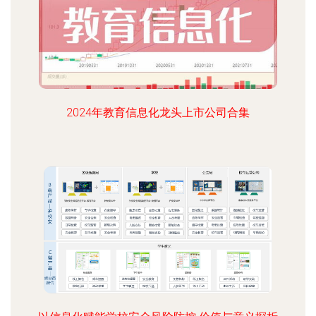
2024年教育信息化龙头上市公司合集