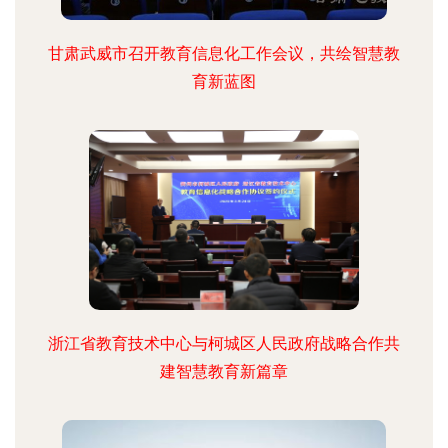
甘肃武威市召开教育信息化工作会议，共绘智慧教
育新蓝图
浙江省教育技术中心与柯城区人民政府战略合作共
建智慧教育新篇章