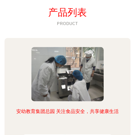
产品列表
PRODUCT
安幼教育集团总园 关注食品安全，共享健康生活